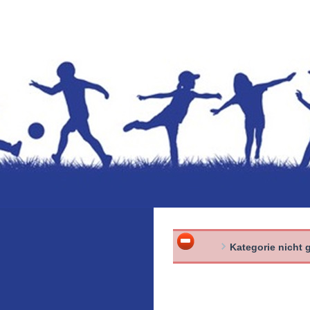
Kategorie nicht