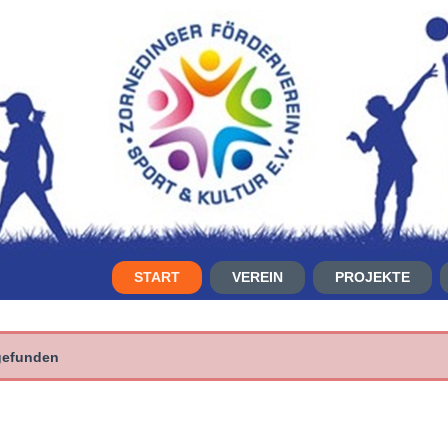
START
VEREIN
PROJEKTE
 gefunden