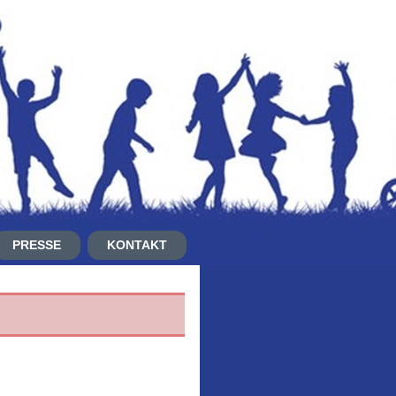
PRESSE
KONTAKT